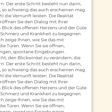
. Der erste Schritt besteht nun darin,
, so schwierig das auch erscheinen mag.
 die Vernunft leisten. Die Realität
öffnen Sie den Dialog mit Ihrer
Blick des offenen Herzens und der Güte
m Schmerz und Krankheit zu begegnen.
h zeige Ihnen, wie Sie das mit
e Türen. Wenn Sie sie öffnen,
ngen, spontane Eingebungen.
icht, den Blickwinkel zu verändern, die
. Der erste Schritt besteht nun darin,
, so schwierig das auch erscheinen mag.
 die Vernunft leisten. Die Realität
öffnen Sie den Dialog mit Ihrer
Blick des offenen Herzens und der Güte
m Schmerz und Krankheit zu begegnen.
h zeige Ihnen, wie Sie das mit
e Türen. Wenn Sie sie öffnen,