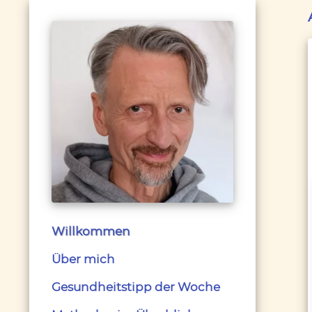
Willkommen
Über mich
Gesundheitstipp der Woche