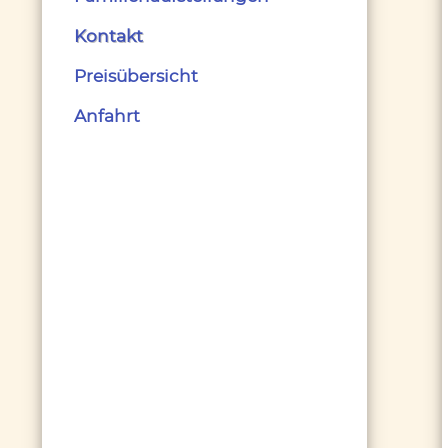
Kontakt
Preisübersicht
Anfahrt