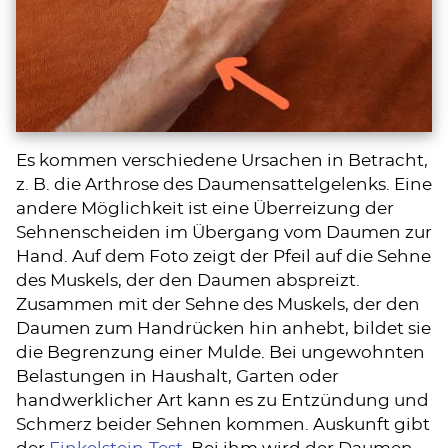
Es kommen verschiedene Ursachen in Betracht,
z. B. die Arthrose des Daumensattelgelenks. Eine
andere Möglichkeit ist eine Überreizung der
Sehnenscheiden im Übergang vom Daumen zur
Hand. Auf dem Foto zeigt der Pfeil auf die Sehne
des Muskels, der den Daumen abspreizt.
Zusammen mit der Sehne des Muskels, der den
Daumen zum Handrücken hin anhebt, bildet sie
die Begrenzung einer Mulde. Bei ungewohnten
Belastungen in Haushalt, Garten oder
handwerklicher Art kann es zu Entzündung und
Schmerz beider Sehnen kommen. Auskunft gibt