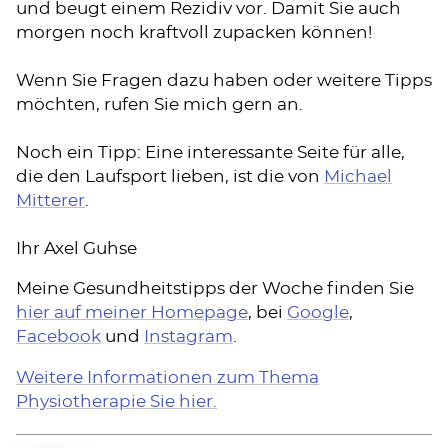
und beugt einem Rezidiv vor. Damit Sie auch
morgen noch kraftvoll zupacken können!
Wenn Sie Fragen dazu haben oder weitere Tipps
möchten, rufen Sie mich gern an.
Noch ein Tipp: Eine interessante Seite für alle,
die den Laufsport lieben, ist die von
Michael
Mitterer
.
Ihr Axel Guhse
Meine Gesundheitstipps der Woche finden Sie
hier auf meiner Homepage
, bei
Google
,
Facebook
und
Instagram
.
Weitere Informationen zum Thema
Physiotherapie Sie hier.