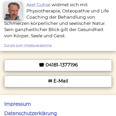
Axel Guhse
widmet sich mit
Physiotherapie, Osteopathie und Life
Coaching der Behandlung von
Schmerzen körperlicher und seelischer Natur.
Sein ganzheitlicher Blick gilt der Gesundheit
von Körper, Seele und Geist.
Zurück zum Inhaltsverzeichnis
☎ 04181-1377196
✉ E-Mail
Impressum
Datenschutzerklärung