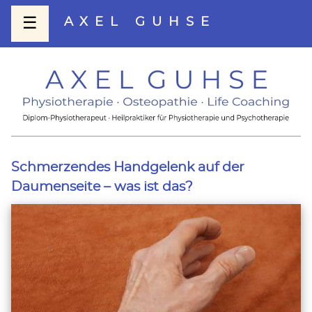
☰
AXEL GUHSE
Schmerzendes Handgelenk auf der
Daumenseite – was ist das?