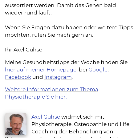
aussortiert werden. Damit das Gehen bald
wieder rund läuft.
Wenn Sie Fragen dazu haben oder weitere Tipps
möchten, rufen Sie mich gern an.
Ihr Axel Guhse
Meine Gesundheitstipps der Woche finden Sie
hier auf meiner Homepage
, bei
Google
,
Facebook
und
Instagram
.
Weitere Informationen zum Thema
Physiotherapie Sie hier.
Axel Guhse
widmet sich mit
Physiotherapie, Osteopathie und Life
Coaching der Behandlung von