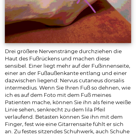
Drei größere Nervenstränge durchziehen die
Haut des Fußrückens und machen diese
sensibel. Einer liegt mehr auf der Fußinnenseite,
einer an der Fußaußenkante entlang und einer
dazwischen liegend: Nervus cutaneus dorsalis
intermedius. Wenn Sie Ihren Fuß so dehnen, wie
ich es auf dem Foto mit dem Fuß meines
Patienten mache, können Sie ihn als feine weiße
Linie sehen, senkrecht zu dem lila Pfeil
verlaufend. Betasten können Sie ihn mit dem
Finger, fest wie eine Gitarrensaite fühlt er sich
an. Zu festes sitzendes Schuhwerk, auch Schuhe