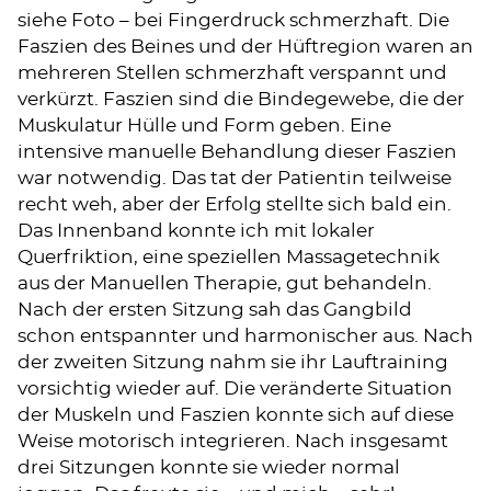
siehe Foto – bei Fingerdruck schmerzhaft. Die
Faszien des Beines und der Hüftregion waren an
mehreren Stellen schmerzhaft verspannt und
verkürzt. Faszien sind die Bindegewebe, die der
Muskulatur Hülle und Form geben. Eine
intensive manuelle Behandlung dieser Faszien
war notwendig. Das tat der Patientin teilweise
recht weh, aber der Erfolg stellte sich bald ein.
Das Innenband konnte ich mit lokaler
Querfriktion, eine speziellen Massagetechnik
aus der Manuellen Therapie, gut behandeln.
Nach der ersten Sitzung sah das Gangbild
schon entspannter und harmonischer aus. Nach
der zweiten Sitzung nahm sie ihr Lauftraining
vorsichtig wieder auf. Die veränderte Situation
der Muskeln und Faszien konnte sich auf diese
Weise motorisch integrieren. Nach insgesamt
drei Sitzungen konnte sie wieder normal