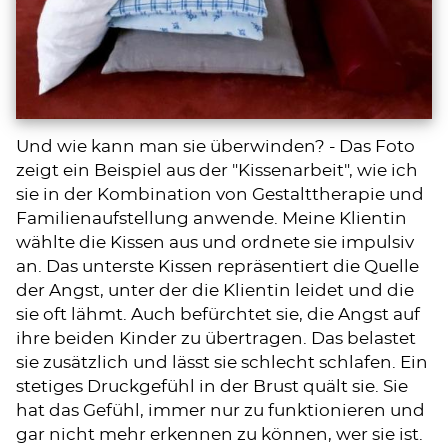
Und wie kann man sie überwinden? - Das Foto
zeigt ein Beispiel aus der "Kissenarbeit", wie ich
sie in der Kombination von Gestalttherapie und
Familienaufstellung anwende. Meine Klientin
wählte die Kissen aus und ordnete sie impulsiv
an. Das unterste Kissen repräsentiert die Quelle
der Angst, unter der die Klientin leidet und die
sie oft lähmt. Auch befürchtet sie, die Angst auf
ihre beiden Kinder zu übertragen. Das belastet
sie zusätzlich und lässt sie schlecht schlafen. Ein
stetiges Druckgefühl in der Brust quält sie. Sie
hat das Gefühl, immer nur zu funktionieren und
gar nicht mehr erkennen zu können, wer sie ist.