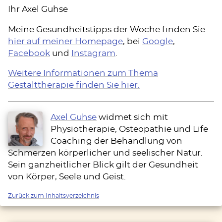
Ihr Axel Guhse
Meine Gesundheitstipps der Woche finden Sie
hier auf meiner Homepage
, bei
Google
,
Facebook
und
Instagram
.
Weitere Informationen zum Thema
Gestalttherapie finden Sie hier.
Axel Guhse
widmet sich mit
Physiotherapie, Osteopathie und Life
Coaching der Behandlung von
Schmerzen körperlicher und seelischer Natur.
Sein ganzheitlicher Blick gilt der Gesundheit
von Körper, Seele und Geist.
Zurück zum Inhaltsverzeichnis